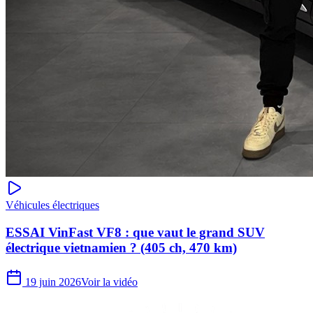
Véhicules électriques
ESSAI VinFast VF8 : que vaut le grand SUV
électrique vietnamien ? (405 ch, 470 km)
19 juin 2026
Voir la vidéo