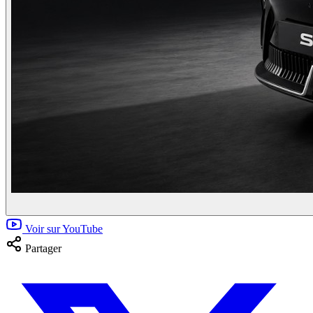
Voir sur YouTube
Partager