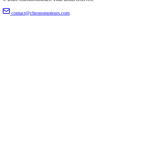
contact@chronomoteurs.com