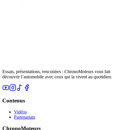
Essais, présentations, rencontres : ChronoMoteurs vous fait
découvrir l’automobile avec ceux qui la vivent au quotidien.
Contenus
Vidéos
Partenariats
ChronoMoteurs