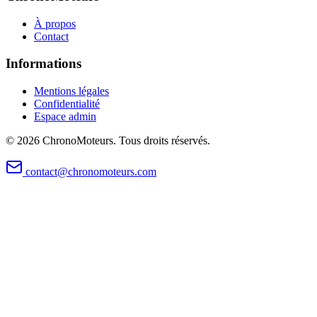
À propos
Contact
Informations
Mentions légales
Confidentialité
Espace admin
©
2026
ChronoMoteurs. Tous droits réservés.
contact@chronomoteurs.com