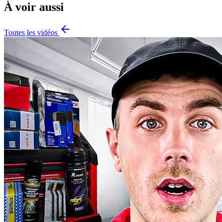
À voir aussi
Toutes les vidéos