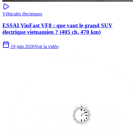
Véhicules électriques
ESSAI VinFast VF8 : que vaut le grand SUV
électrique vietnamien ? (405 ch, 470 km)
19 juin 2026
Voir la vidéo