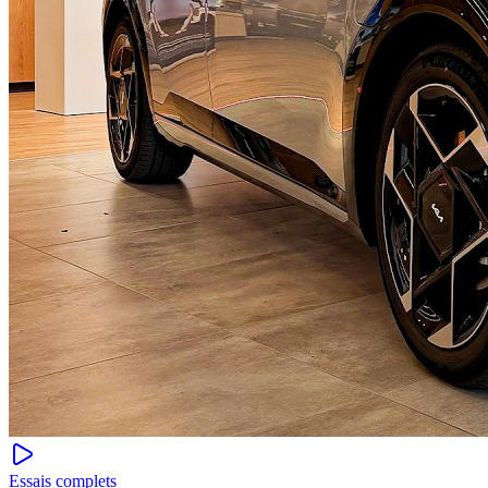
Essais complets