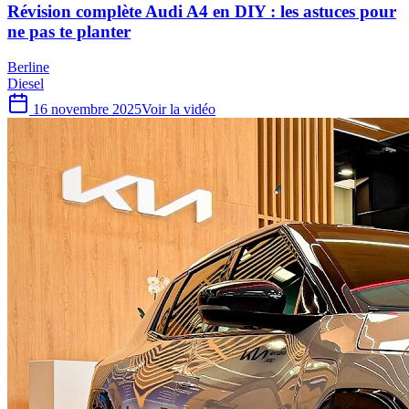
Révision complète Audi A4 en DIY : les astuces pour
ne pas te planter
Berline
Diesel
16 novembre 2025
Voir la vidéo