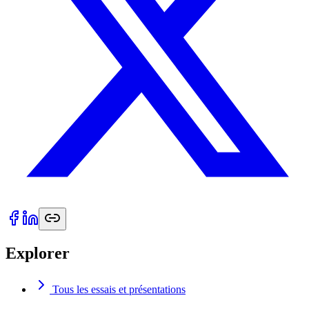
Explorer
Tous les essais et présentations