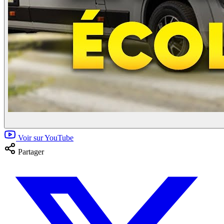
Voir sur YouTube
Partager