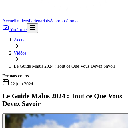
Accueil
Vidéos
Partenariats
À propos
Contact
YouTube
Accueil
Vidéos
Le Guide Malus 2024 : Tout ce Que Vous Devez Savoir
Formats courts
22 juin 2024
Le Guide Malus 2024 : Tout ce Que Vous
Devez Savoir